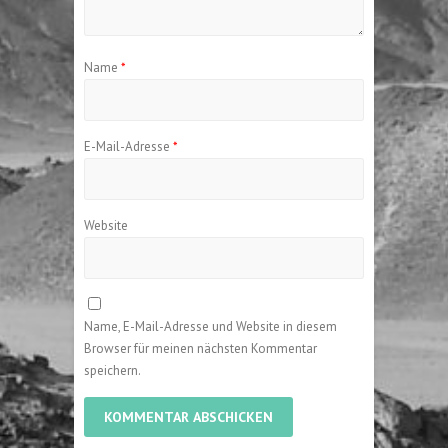
Name
*
E-Mail-Adresse
*
Website
Name, E-Mail-Adresse und Website in diesem
Browser für meinen nächsten Kommentar
speichern.