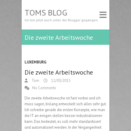
TOMS BLOG
Ich bin jetzt auch unter die Blogger gegangen
Die zweite Arbeitswoche
LUXEMBURG
Die zweite Arbeitswoche
Tom
12/03/2015
No Comments
Die zweite Arbeitswoche ist fast vorbei und ich
muss sagen, bislang entwickelt sich alles sehr gut.
Ich schreibe gerade die ersten Konzepte, wie man
die IT an einigen stellen besser industrialisieren
kann. Das bedeutet, es soll mehr standardisiert
und automatisiert werden. In der Vergangenheit