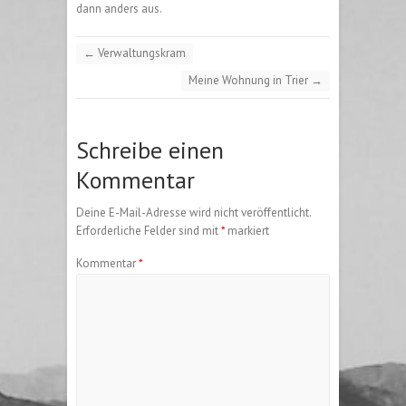
dann anders aus.
←
Verwaltungskram
Meine Wohnung in Trier
→
Schreibe einen
Kommentar
Deine E-Mail-Adresse wird nicht veröffentlicht.
Erforderliche Felder sind mit
*
markiert
Kommentar
*