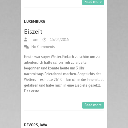
Read more
LUXEMBURG
Eiszeit
Tom
15/04/2015
No Comments
Heute war super Wetter. Einfach zu schön um zu
arbeiten. Ich hatte schon früh zu arbeiten
begonnen und konnte heute um 3 Uhr
nachmittags Feierabend machen. Angesichts des
Wetters – es hatte 26° C – bin ich in die Innenstadt
gefahren und habe mich in eine Eisdiele gesetzt.
Das erste…
Read more
DEVOPS
,
JAVA