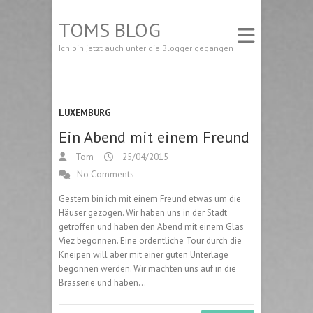
TOMS BLOG
Ich bin jetzt auch unter die Blogger gegangen
LUXEMBURG
Ein Abend mit einem Freund
Tom
25/04/2015
No Comments
Gestern bin ich mit einem Freund etwas um die
Häuser gezogen. Wir haben uns in der Stadt
getroffen und haben den Abend mit einem Glas
Viez begonnen. Eine ordentliche Tour durch die
Kneipen will aber mit einer guten Unterlage
begonnen werden. Wir machten uns auf in die
Brasserie und haben…